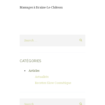
Massages à Braine-Le-Château
CATÉGORIES
Articles
Actualités
Recettes Slow Cosmétique