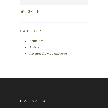
CATÉGORIES
Actualités
Articles
Recettes Slow Cosmétique
HIWBI MASSAGE