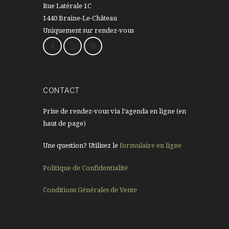
Rue Latérale 1C
1440 Braine-Le-Château
Uniquement sur rendez-vous
CONTACT
Prise de rendez-vous via l’agenda en ligne (en
haut de page)
Une question? Utilisez le
formulaire en ligne
Politique de Confidentialité
Conditions Générales de Vente