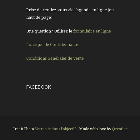
Prise de rendez-vous via l’agenda en ligne (en
haut de page)
Une question? Utilisez le
formulaire en ligne
Politique de Confidentialité
Conditions Générales de Vente
FACEBOOK
Credit Photo
Votre vie dans l'objectif
- Made with love by
Qreative