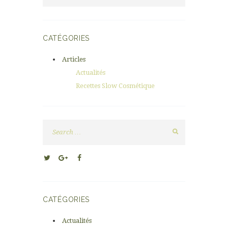
CATÉGORIES
Articles
Actualités
Recettes Slow Cosmétique
CATÉGORIES
Actualités