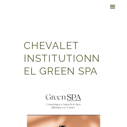
CHEVALET
INSTITUTIONN
EL GREEN SPA