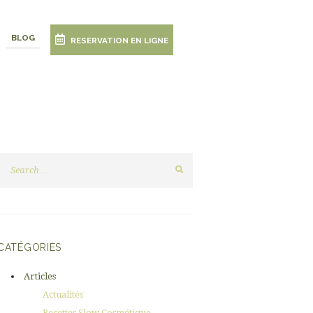
BLOG
RESERVATION EN LIGNE
CATÉGORIES
Articles
Actualités
Recettes Slow Cosmétique