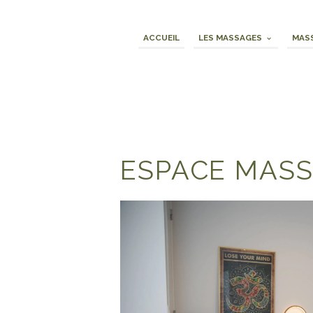
ACCUEIL
LES MASSAGES
MASS
ESPACE MAS