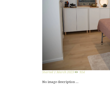
Started
1 March 2023
914
No image description ...