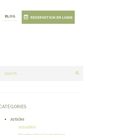
BLOG
RESERVATION EN LIGNE
CATÉGORIES
Articles
Actualités
Recettes Slow Cosmétique