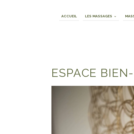
ACCUEIL
LES MASSAGES
MASS
ESPACE BIEN