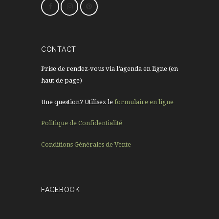
CONTACT
Prise de rendez-vous via l’agenda en ligne (en
haut de page)
Une question? Utilisez le
formulaire en ligne
Politique de Confidentialité
Conditions Générales de Vente
FACEBOOK