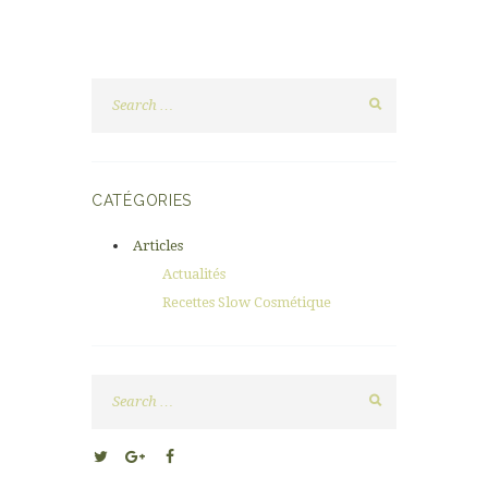
CATÉGORIES
Articles
Actualités
Recettes Slow Cosmétique