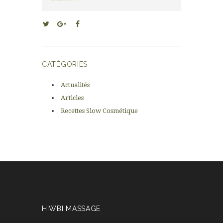
CATÉGORIES
Actualités
Articles
Recettes Slow Cosmétique
HIWBI MASSAGE