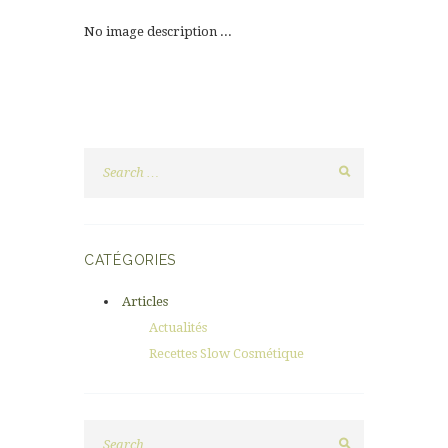
No image description ...
CATÉGORIES
Articles
Actualités
Recettes Slow Cosmétique