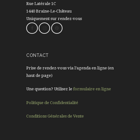
Rue Latérale 1C
1440 Braine-Le-Château
Uniquement sur rendez-vous
CONTACT
Prise de rendez-vous via l’agenda en ligne (en
haut de page)
Une question? Utilisez le
formulaire en ligne
Politique de Confidentialité
Conditions Générales de Vente