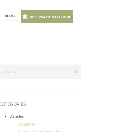
BLOG
RESERVATION EN LIGNE
CATÉGORIES
Articles
Actualités
Recettes Slow Cosmétique