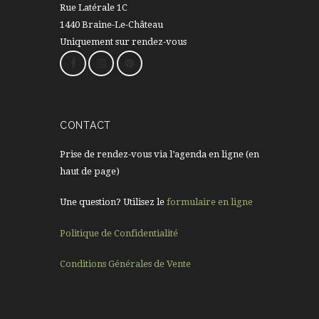
Rue Latérale 1C
1440 Braine-Le-Château
Uniquement sur rendez-vous
CONTACT
Prise de rendez-vous via l’agenda en ligne (en
haut de page)
Une question? Utilisez le
formulaire en ligne
Politique de Confidentialité
Conditions Générales de Vente