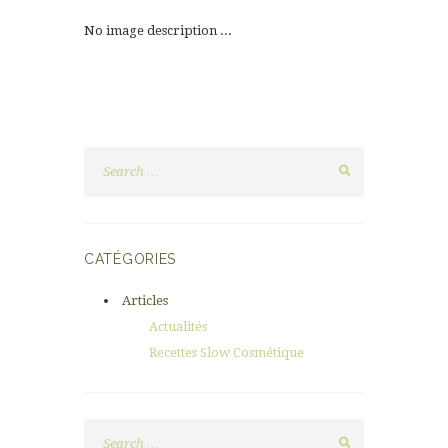
No image description ...
CATÉGORIES
Articles
Actualités
Recettes Slow Cosmétique