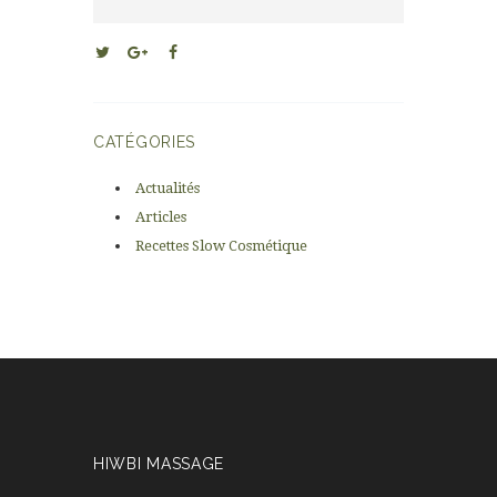
CATÉGORIES
Actualités
Articles
Recettes Slow Cosmétique
HIWBI MASSAGE